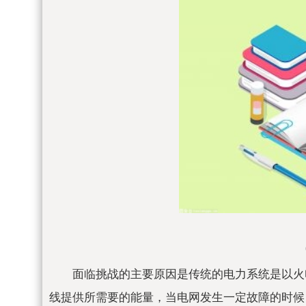
面临挑战的主要原因是传统的电力系统是以火
线提供所需要的能量，当电网发生一定故障的时候