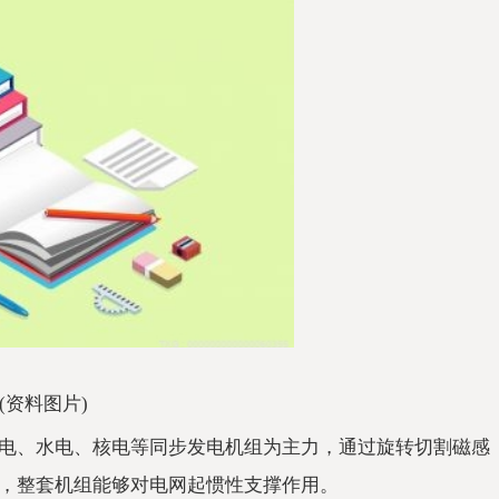
(资料图片)
电、水电、核电等同步发电机组为主力，通过旋转切割磁感
，整套机组能够对电网起惯性支撑作用。