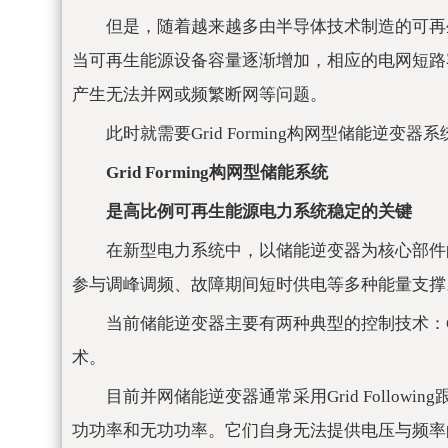
但是，随着越来越多由半导体技术制造的可再
当可再生能源设备容量逐渐增加，相应的电网短路
产生无法并网或频繁断网等问题。
此时就需要Grid Forming构网型储能
Grid Forming构网型储能系统
是高比例可再生能源电力系统稳定的关键
在新型电力系统中，以储能逆变器为核心部件
参与调峰调频、故障期间短时供电等多种能量支撑
当前储能逆变器主要有两种典型的控制技术：Grid F
术。
目前并网储能逆变器通常采用Grid Follo
功功率和无功功率。它们自身无法提供电压与频率