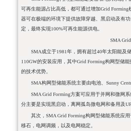
可再生能源占比高低，都可通过增加Grid Formin
器可在极端的环境下提供故障穿越、黑启动及有功
定，最终实现100%可再生能源供电。
SMA Gr
SMA成立于1981年，拥有超过40年太阳能
110GW的安装应用，其中Grid Forming构
的技术优势。
SMA构网型储能系统主要由电池、Sunny Centr
SMA Grid Forming方案可应用于并
分主要是实现黑启动，离网孤岛微电网和备用及UP
其次，SMA Grid Forming构网型储
移石，电网调频，以及电网稳定。