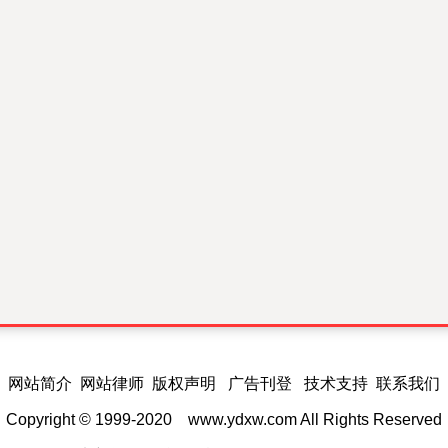
网站简介 网站律师 版权声明 广告刊登 技术支持 联系我们
Copyright © 1999-2020
www.ydxw.com
All Rights Reserved