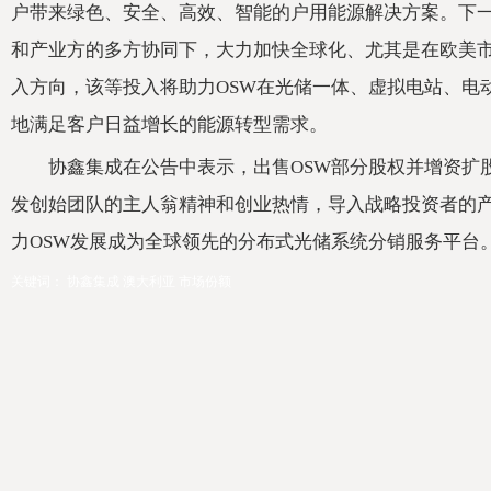
户带来绿色、安全、高效、智能的户用能源解决方案。下一
和产业方的多方协同下，大力加快全球化、尤其是在欧美市
入方向，该等投入将助力OSW在光储一体、虚拟电站、电
地满足客户日益增长的能源转型需求。
协鑫集成在公告中表示，出售OSW部分股权并增资扩
发创始团队的主人翁精神和创业热情，导入战略投资者的产
力OSW发展成为全球领先的分布式光储系统分销服务平台
关键词：
协鑫集成
澳大利亚
市场份额