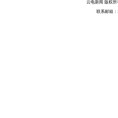
云电新闻 版权
联系邮箱：39 