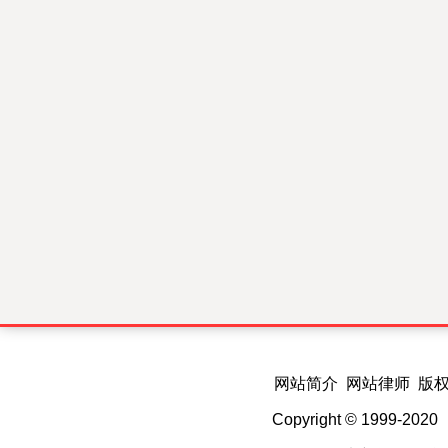
网站简介 网站律师 版
Copyright © 1999-202