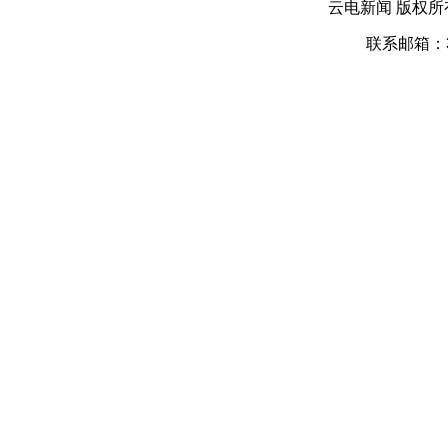
云电新闻 版权
联系邮箱：39 