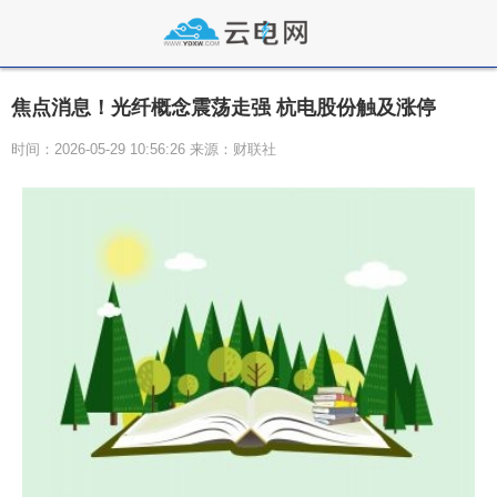
焦点消息！光纤概念震荡走强 杭电股份触及涨停
时间：2026-05-29 10:56:26 来源：财联社