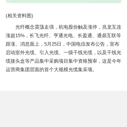
(相关资料图)
光纤概念震荡走强，杭电股份触及涨停，兆龙互连
涨超15%，长飞光纤、亨通光电、长盈通、通鼎互联等
跟涨。消息面上，5月25日，中国电信发布公告，宣布
启动室外光缆、引入光缆、一级干线光缆，以及干线光
缆接头盒等产品集中采购项目集中资格预审，这是今年
运营商集团层面的首个大规模光缆集采项。