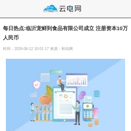
每日热点:临沂宠鲜到食品有限公司成立 注册资本10万
人民币
时间：2026-06-12 10:01:17 来源：和讯网