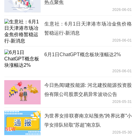
热点聚焦
2026-06-01
生意社：6月1日天津港市场冶金焦价格
暂稳运行-新消息
2026-06-01
6月1日ChatGPT概念板块涨幅达2%
2026-06-01
今日热闻!建投能源: 河北建投能源投资股
份有限公司股票交易异常波动公告
2026-05-31
为世界女排联赛南京站预热“跨界比赛”小
学女排队轻取“苏超”南京队
2026-05-30