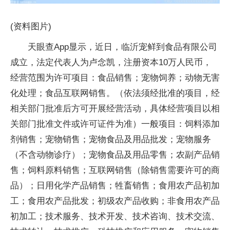
(资料图片)
天眼查App显示，近日，临沂宠鲜到食品有限公司
成立，法定代表人为卢念凯，注册资本10万人民币，
经营范围为许可项目：食品销售；宠物饲养；动物无害
化处理；食品互联网销售。（依法须经批准的项目，经
相关部门批准后方可开展经营活动，具体经营项目以相
关部门批准文件或许可证件为准）一般项目：饲料添加
剂销售；宠物销售；宠物食品及用品批发；宠物服务
（不含动物诊疗）；宠物食品及用品零售；农副产品销
售；饲料原料销售；互联网销售（除销售需要许可的商
品）；日用化学产品销售；牲畜销售；食用农产品初加
工；食用农产品批发；初级农产品收购；非食用农产品
初加工；技术服务、技术开发、技术咨询、技术交流、