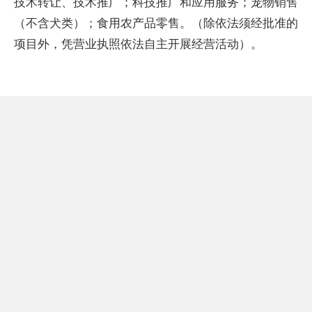
技术转让、技术推广；科技推广和应用服务；宠物销售
（不含犬类）；食用农产品零售。（除依法须经批准的
项目外，凭营业执照依法自主开展经营活动）。