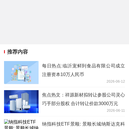
推荐内容
每日热点:临沂宠鲜到食品有限公司成立
注册资本10万人民币
2026-06-12
焦点热文：祥源新材拟转让参股公司灵心
巧手部分股权 合计转让价款3000万元
2026-06-11
纳指科技ETF景顺: 景顺长城纳斯达克科