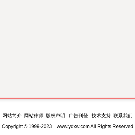
网站简介 网站律师 版权声明 广告刊登 技术支持 联系我们
Copyright © 1999-2023
www.ydxw.com
All Rights Reserved