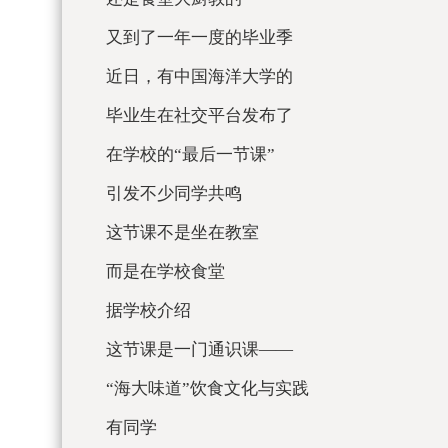
又到了一年一度的毕业季
近日，有中国海洋大学的
毕业生在社交平台发布了
在学校的“最后一节课”
引发不少同学共鸣
这节课不是坐在教室
而是在学校食堂
据学校介绍
这节课是一门通识课——
“海大味道”饮食文化与实践
有同学