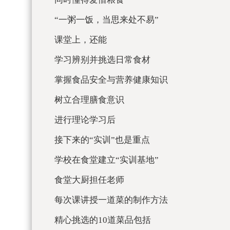
“一粥一饭，当思来处不易”
课堂上，还能
学习辨别并挑选日常食材
掌握食品安全与营养健康知识
树立合理膳食意识
进行理论学习后
接下来的“实训”也是重点
学校在食堂建立“实训基地”
食堂大厨担任老师
每次课讲授一道菜的制作方法
精心挑选的10道菜品包括