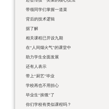
还会传授一类菜的核心技法
带领同学们掌握一道菜
背后的技术逻辑
据了解
相关课程已开设九期
在“人间烟火气”的课堂中
助力学生全面发展
还有人表示
带上“厨艺”毕业
学校再也不用担心
毕业生“挨饿”了
你们学校有类似课程吗？